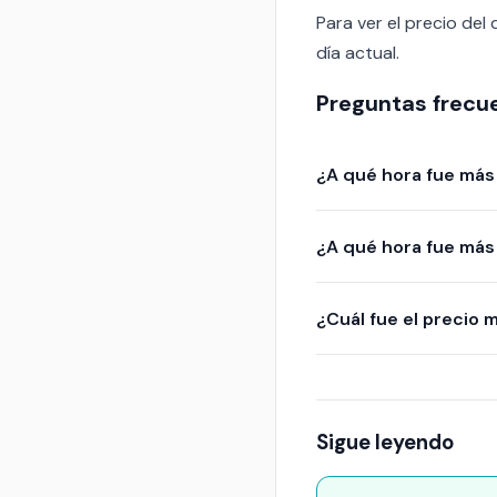
Para ver el precio del 
día actual.
Preguntas frecu
¿A qué hora fue más 
¿A qué hora fue más 
¿Cuál fue el precio m
Sigue leyendo