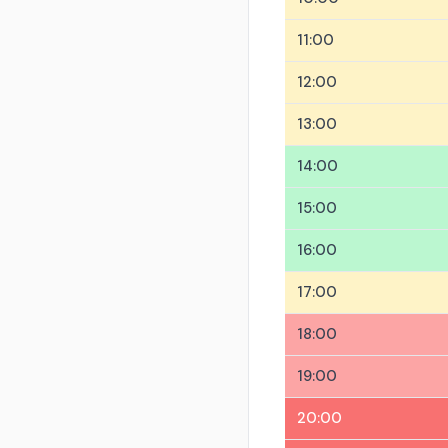
11:00
12:00
13:00
14:00
15:00
16:00
17:00
18:00
19:00
20:00