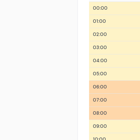
00:00
01:00
02:00
03:00
04:00
05:00
06:00
07:00
08:00
09:00
10:00