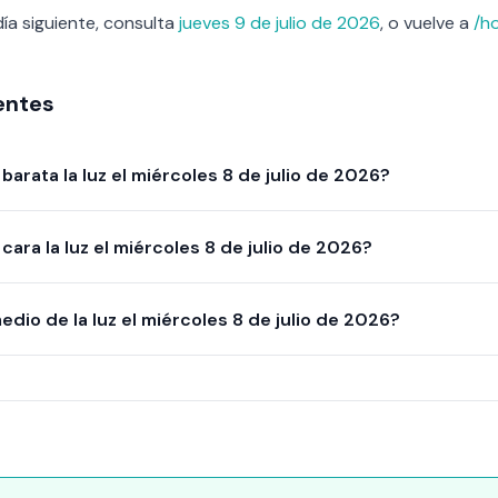
día siguiente, consulta
jueves 9 de julio de 2026
, o vuelve a
/h
entes
barata la luz el miércoles 8 de julio de 2026?
cara la luz el miércoles 8 de julio de 2026?
edio de la luz el miércoles 8 de julio de 2026?