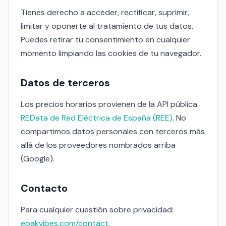
Tienes derecho a acceder, rectificar, suprimir,
limitar y oponerte al tratamiento de tus datos.
Puedes retirar tu consentimiento en cualquier
momento limpiando las cookies de tu navegador.
Datos de terceros
Los precios horarios provienen de la API pública
REData de Red Eléctrica de España (REE)
. No
compartimos datos personales con terceros más
allá de los proveedores nombrados arriba
(Google).
Contacto
Para cualquier cuestión sobre privacidad:
epakvibes.com/contact
.