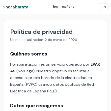
⚡
hora
barata
hoy
mañana
EN
Política de privacidad
Última actualización: 2 de mayo de 2026
Quiénes somos
horabarata.com es un servicio operado por
EPAK
AS
(Noruega). Nuestro objetivo es facilitar el
acceso al precio horario de la electricidad en
España (PVPC) usando datos públicos de Red
Eléctrica de España (REE).
Datos que recogemos