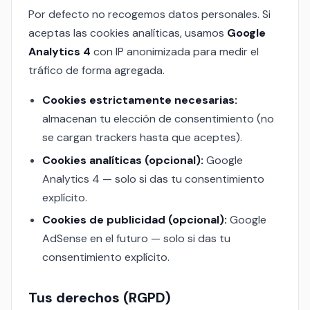
Por defecto no recogemos datos personales. Si
aceptas las cookies analíticas, usamos
Google
Analytics 4
con IP anonimizada para medir el
tráfico de forma agregada.
Cookies estrictamente necesarias:
almacenan tu elección de consentimiento (no
se cargan trackers hasta que aceptes).
Cookies analíticas (opcional):
Google
Analytics 4 — solo si das tu consentimiento
explícito.
Cookies de publicidad (opcional):
Google
AdSense en el futuro — solo si das tu
consentimiento explícito.
Tus derechos (RGPD)