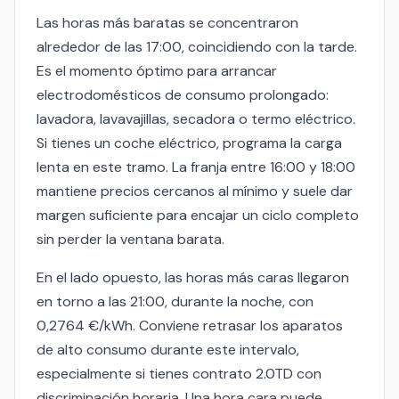
Las horas más baratas se concentraron
alrededor de las 17:00, coincidiendo con la tarde.
Es el momento óptimo para arrancar
electrodomésticos de consumo prolongado:
lavadora, lavavajillas, secadora o termo eléctrico.
Si tienes un coche eléctrico, programa la carga
lenta en este tramo. La franja entre 16:00 y 18:00
mantiene precios cercanos al mínimo y suele dar
margen suficiente para encajar un ciclo completo
sin perder la ventana barata.
En el lado opuesto, las horas más caras llegaron
en torno a las 21:00, durante la noche, con
0,2764 €/kWh. Conviene retrasar los aparatos
de alto consumo durante este intervalo,
especialmente si tienes contrato 2.0TD con
discriminación horaria. Una hora cara puede