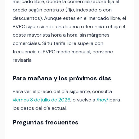
mercado libre, donde la comercializadora fija el
precio según contrato (fijo, indexado o con
descuentos). Aunque estés en el mercado libre, el
PVPC sigue siendo una buena referencia: refleja el
coste mayorista hora a hora, sin márgenes
comerciales. Si tu tarifa libre supera con
frecuencia el PVPC medio mensual, conviene
revisarla.
Para mañana y los próximos días
Para ver el precio del día siguiente, consulta
viernes 3 de julio de 2026
, o vuelve a
/hoy/
para
los datos del día actual.
Preguntas frecuentes