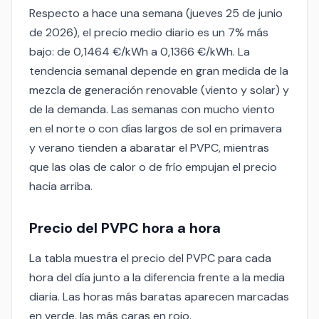
Respecto a hace una semana (jueves 25 de junio
de 2026), el precio medio diario es un 7% más
bajo: de 0,1464 €/kWh a 0,1366 €/kWh. La
tendencia semanal depende en gran medida de la
mezcla de generación renovable (viento y solar) y
de la demanda. Las semanas con mucho viento
en el norte o con días largos de sol en primavera
y verano tienden a abaratar el PVPC, mientras
que las olas de calor o de frío empujan el precio
hacia arriba.
Precio del PVPC hora a hora
La tabla muestra el precio del PVPC para cada
hora del día junto a la diferencia frente a la media
diaria. Las horas más baratas aparecen marcadas
en verde, las más caras en rojo.