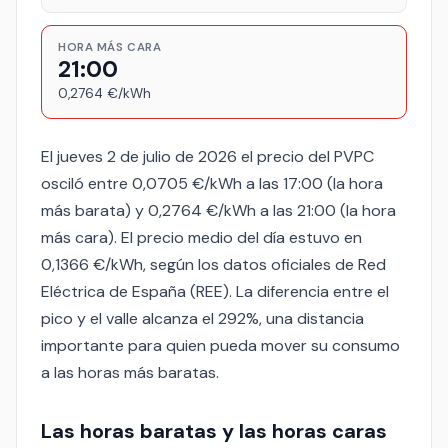
HORA MÁS CARA
21:00
0,2764 €/kWh
El jueves 2 de julio de 2026 el precio del PVPC
osciló entre 0,0705 €/kWh a las 17:00 (la hora
más barata) y 0,2764 €/kWh a las 21:00 (la hora
más cara). El precio medio del día estuvo en
0,1366 €/kWh, según los datos oficiales de Red
Eléctrica de España (REE). La diferencia entre el
pico y el valle alcanza el 292%, una distancia
importante para quien pueda mover su consumo
a las horas más baratas.
Las horas baratas y las horas caras