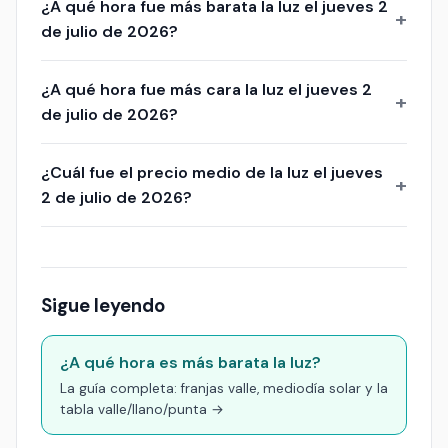
¿A qué hora fue más barata la luz el jueves 2
de julio de 2026?
¿A qué hora fue más cara la luz el jueves 2
de julio de 2026?
¿Cuál fue el precio medio de la luz el jueves
2 de julio de 2026?
Sigue leyendo
¿A qué hora es más barata la luz?
La guía completa: franjas valle, mediodía solar y la
tabla valle/llano/punta →