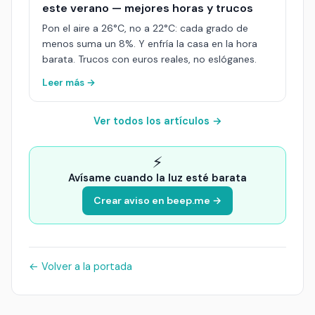
este verano — mejores horas y trucos
Pon el aire a 26°C, no a 22°C: cada grado de
menos suma un 8%. Y enfría la casa en la hora
barata. Trucos con euros reales, no eslóganes.
Leer más →
Ver todos los artículos →
⚡
Avísame cuando la luz esté barata
Crear aviso en beep.me →
← Volver a la portada