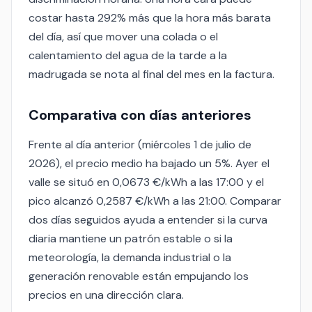
costar hasta 292% más que la hora más barata
del día, así que mover una colada o el
calentamiento del agua de la tarde a la
madrugada se nota al final del mes en la factura.
Comparativa con días anteriores
Frente al día anterior (miércoles 1 de julio de
2026), el precio medio ha bajado un 5%. Ayer el
valle se situó en 0,0673 €/kWh a las 17:00 y el
pico alcanzó 0,2587 €/kWh a las 21:00. Comparar
dos días seguidos ayuda a entender si la curva
diaria mantiene un patrón estable o si la
meteorología, la demanda industrial o la
generación renovable están empujando los
precios en una dirección clara.