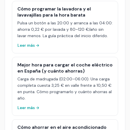
Cómo programar la lavadora y el
lavavajillas para la hora barata
Pulsa un botón a las 20:00 y arranca a las 04:00:
ahorra 0,22 € por lavada y 80–120 €/año sin
lavar menos. La guía práctica del inicio diferido.
Leer más →
Mejor hora para cargar el coche eléctrico
en España (y cuánto ahorras)
Carga de madrugada (02:00–06:00). Una carga
completa cuesta 3,25 € en valle frente a 10,50 €
en punta. Cómo programarlo y cuánto ahorras al
año.
Leer más →
Cómo ahorrar en el aire acondicionado