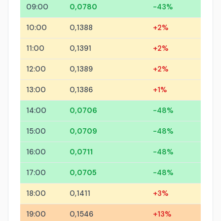
09:00
0,0780
-43%
10:00
0,1388
+2%
11:00
0,1391
+2%
12:00
0,1389
+2%
13:00
0,1386
+1%
14:00
0,0706
-48%
15:00
0,0709
-48%
16:00
0,0711
-48%
17:00
0,0705
-48%
18:00
0,1411
+3%
19:00
0,1546
+13%