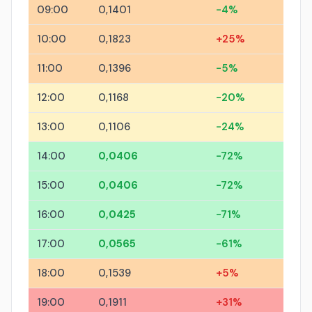
09:00
0,1401
-4%
10:00
0,1823
+25%
11:00
0,1396
-5%
12:00
0,1168
-20%
13:00
0,1106
-24%
14:00
0,0406
-72%
15:00
0,0406
-72%
16:00
0,0425
-71%
17:00
0,0565
-61%
18:00
0,1539
+5%
19:00
0,1911
+31%