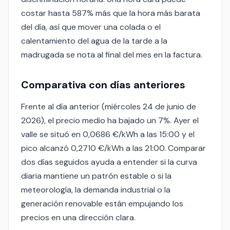
costar hasta 587% más que la hora más barata
del día, así que mover una colada o el
calentamiento del agua de la tarde a la
madrugada se nota al final del mes en la factura.
Comparativa con días anteriores
Frente al día anterior (miércoles 24 de junio de
2026), el precio medio ha bajado un 7%. Ayer el
valle se situó en 0,0686 €/kWh a las 15:00 y el
pico alcanzó 0,2710 €/kWh a las 21:00. Comparar
dos días seguidos ayuda a entender si la curva
diaria mantiene un patrón estable o si la
meteorología, la demanda industrial o la
generación renovable están empujando los
precios en una dirección clara.