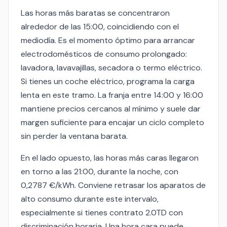
Las horas más baratas se concentraron
alrededor de las 15:00, coincidiendo con el
mediodía. Es el momento óptimo para arrancar
electrodomésticos de consumo prolongado:
lavadora, lavavajillas, secadora o termo eléctrico.
Si tienes un coche eléctrico, programa la carga
lenta en este tramo. La franja entre 14:00 y 16:00
mantiene precios cercanos al mínimo y suele dar
margen suficiente para encajar un ciclo completo
sin perder la ventana barata.
En el lado opuesto, las horas más caras llegaron
en torno a las 21:00, durante la noche, con
0,2787 €/kWh. Conviene retrasar los aparatos de
alto consumo durante este intervalo,
especialmente si tienes contrato 2.0TD con
discriminación horaria. Una hora cara puede