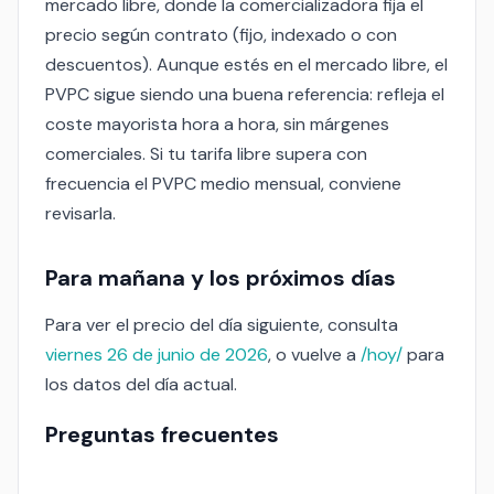
mercado libre, donde la comercializadora fija el
precio según contrato (fijo, indexado o con
descuentos). Aunque estés en el mercado libre, el
PVPC sigue siendo una buena referencia: refleja el
coste mayorista hora a hora, sin márgenes
comerciales. Si tu tarifa libre supera con
frecuencia el PVPC medio mensual, conviene
revisarla.
Para mañana y los próximos días
Para ver el precio del día siguiente, consulta
viernes 26 de junio de 2026
, o vuelve a
/hoy/
para
los datos del día actual.
Preguntas frecuentes