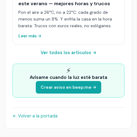
este verano — mejores horas y trucos
Pon el aire a 26°C, no a 22°C: cada grado de
menos suma un 8%. Y enfría la casa en la hora
barata. Trucos con euros reales, no eslóganes.
Leer más →
Ver todos los artículos →
⚡
Avísame cuando la luz esté barata
Crear aviso en beep.me →
← Volver a la portada