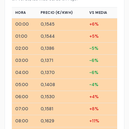
HORA
PRECIO (€/KWH)
VS MEDIA
00:00
0,1545
+6%
01:00
0,1544
+5%
02:00
0,1386
-5%
03:00
0,1371
-6%
04:00
0,1370
-6%
05:00
0,1408
-4%
06:00
0,1530
+4%
07:00
0,1581
+8%
08:00
0,1629
+11%