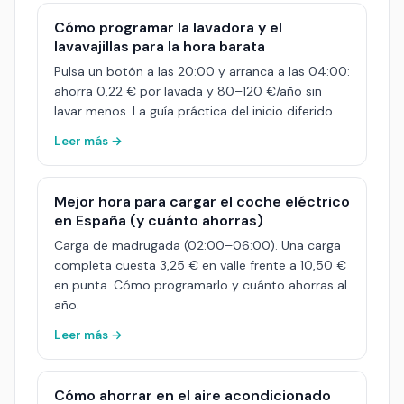
Cómo programar la lavadora y el
lavavajillas para la hora barata
Pulsa un botón a las 20:00 y arranca a las 04:00:
ahorra 0,22 € por lavada y 80–120 €/año sin
lavar menos. La guía práctica del inicio diferido.
Leer más →
Mejor hora para cargar el coche eléctrico
en España (y cuánto ahorras)
Carga de madrugada (02:00–06:00). Una carga
completa cuesta 3,25 € en valle frente a 10,50 €
en punta. Cómo programarlo y cuánto ahorras al
año.
Leer más →
Cómo ahorrar en el aire acondicionado