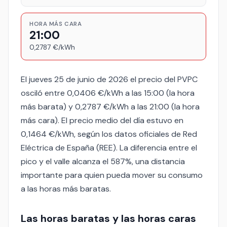
HORA MÁS CARA
21:00
0,2787 €/kWh
El jueves 25 de junio de 2026 el precio del PVPC
osciló entre 0,0406 €/kWh a las 15:00 (la hora
más barata) y 0,2787 €/kWh a las 21:00 (la hora
más cara). El precio medio del día estuvo en
0,1464 €/kWh, según los datos oficiales de Red
Eléctrica de España (REE). La diferencia entre el
pico y el valle alcanza el 587%, una distancia
importante para quien pueda mover su consumo
a las horas más baratas.
Las horas baratas y las horas caras