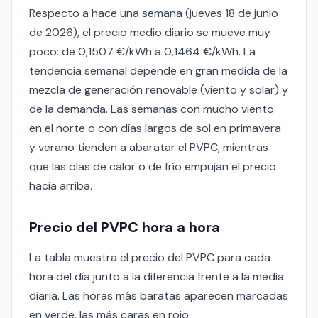
Respecto a hace una semana (jueves 18 de junio
de 2026), el precio medio diario se mueve muy
poco: de 0,1507 €/kWh a 0,1464 €/kWh. La
tendencia semanal depende en gran medida de la
mezcla de generación renovable (viento y solar) y
de la demanda. Las semanas con mucho viento
en el norte o con días largos de sol en primavera
y verano tienden a abaratar el PVPC, mientras
que las olas de calor o de frío empujan el precio
hacia arriba.
Precio del PVPC hora a hora
La tabla muestra el precio del PVPC para cada
hora del día junto a la diferencia frente a la media
diaria. Las horas más baratas aparecen marcadas
en verde, las más caras en rojo.