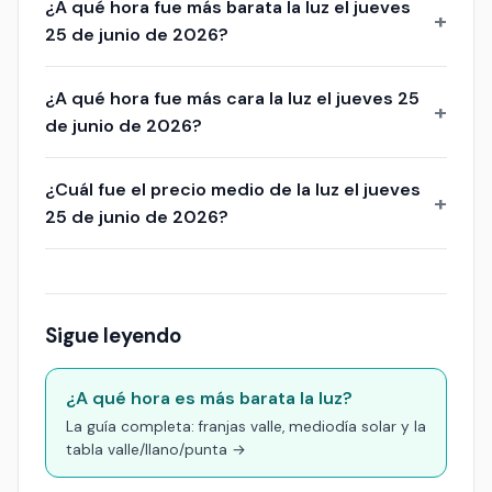
¿A qué hora fue más barata la luz el jueves
25 de junio de 2026?
¿A qué hora fue más cara la luz el jueves 25
de junio de 2026?
¿Cuál fue el precio medio de la luz el jueves
25 de junio de 2026?
Sigue leyendo
¿A qué hora es más barata la luz?
La guía completa: franjas valle, mediodía solar y la
tabla valle/llano/punta →