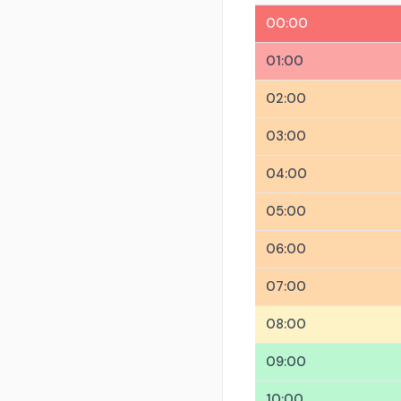
00:00
01:00
02:00
03:00
04:00
05:00
06:00
07:00
08:00
09:00
10:00