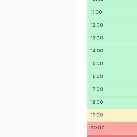
11:00
12:00
13:00
14:00
15:00
16:00
17:00
18:00
19:00
20:00