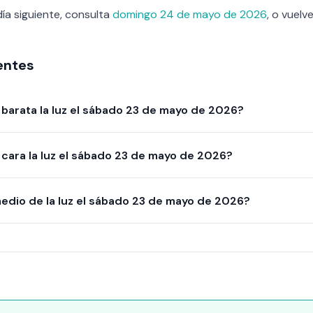
día siguiente, consulta
domingo 24 de mayo de 2026
, o vuelv
entes
barata la luz el sábado 23 de mayo de 2026?
cara la luz el sábado 23 de mayo de 2026?
medio de la luz el sábado 23 de mayo de 2026?