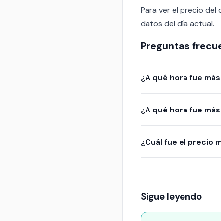
Para ver el precio del 
datos del día actual.
Preguntas frecu
¿A qué hora fue más 
¿A qué hora fue más 
¿Cuál fue el precio 
Sigue leyendo