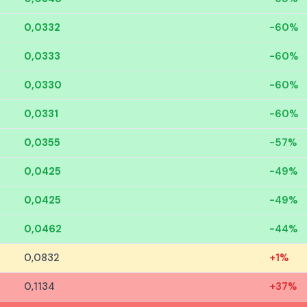
0,0332
-60%
0,0333
-60%
0,0330
-60%
0,0331
-60%
0,0355
-57%
0,0425
-49%
0,0425
-49%
0,0462
-44%
0,0832
+1%
0,1134
+37%